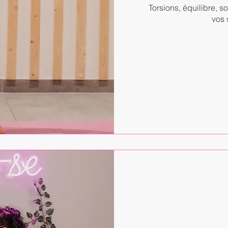
Torsions, équilibre, so
vos 