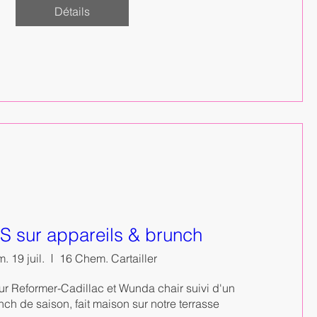
Détails
S sur appareils & brunch
. 19 juil.
16 Chem. Cartailler
ur Reformer-Cadillac et Wunda chair suivi d'un 
ch de saison, fait maison sur notre terrasse