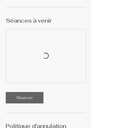
Séances à venir
Réserver
Politique d'annulation