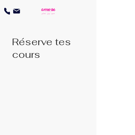
Réserve tes
cours